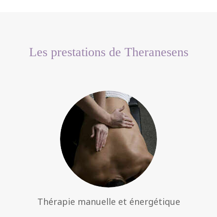
Les prestations de Theranesens
Thérapie manuelle et énergétique