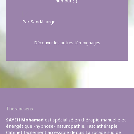
humour ;-)"
Par SandàLargo
Découvrir les autres témoignages
Theranesens
SAYEH Mohamed
est spécialisé en thérapie manuelle et
énergétique -hypnose- naturopathie. Fasciathérapie.
Cabinet facilement accessible depuis La rocade sud de