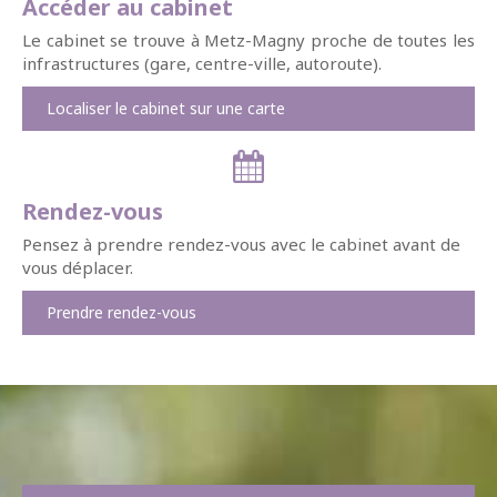
Accéder au cabinet
Le cabinet se trouve à Metz-Magny proche de toutes les
infrastructures (gare, centre-ville, autoroute).
Localiser le cabinet sur une carte
Rendez-vous
Pensez à prendre rendez-vous avec le cabinet avant de
vous déplacer.
Prendre rendez-vous