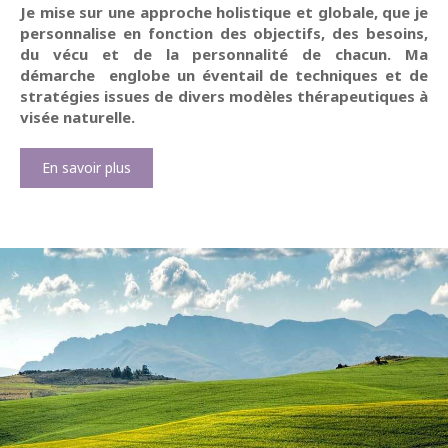
Je mise sur une approche holistique et globale, que je
personnalise en fonction des objectifs, des besoins,
du vécu et de la personnalité de chacun. Ma
démarche englobe un éventail de techniques et de
stratégies issues de divers modèles thérapeutiques à
visée naturelle.
En savoir plus