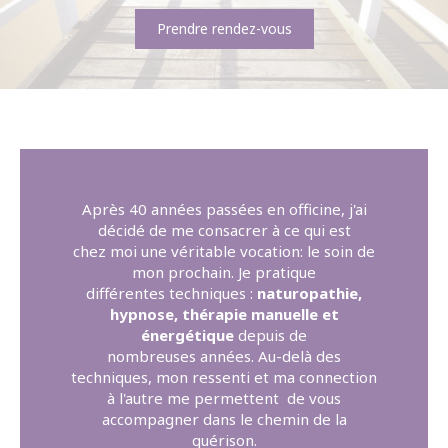
Prendre rendez-vous
Après 40 années passées en officine, j'ai
décidé de me consacrer à ce qui est
chez moi une véritable vocation: le soin de
mon prochain. Je pratique
différentes techniques :
naturopathie,
hypnose, thérapie manuelle et
énergétique
depuis de
nombreuses années. Au-delà des
techniques, mon ressenti et ma connection
à l'autre me permettent de vous
accompagner dans le chemin de la
guérison.