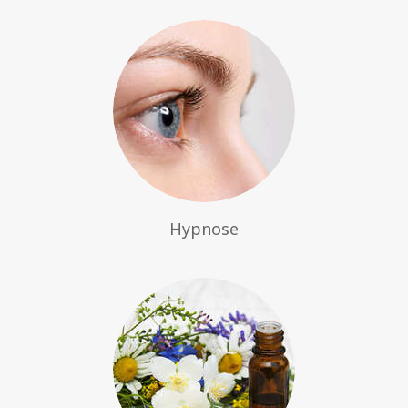
Hypnose