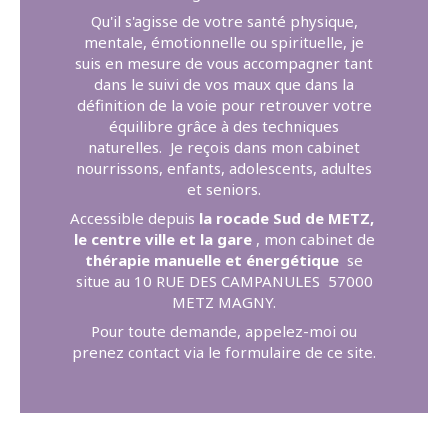
Qu'il s'agisse de votre santé physique,
mentale, émotionnelle ou spirituelle, je
suis en mesure de vous accompagner tant
dans le suivi de vos maux que dans la
définition de la voie pour retrouver votre
équilibre grâce à des techniques
naturelles. Je reçois dans mon cabinet
nourrissons, enfants, adolescents, adultes
et seniors.
Accessible depuis
la rocade Sud de METZ,
le centre
ville et la gare
, mon cabinet de
thérapie manuelle et énergétique
se
situe au 10 RUE DES CAMPANULES 57000
METZ MAGNY.
Pour toute demande, appelez-moi ou
prenez contact via le formulaire de ce site.