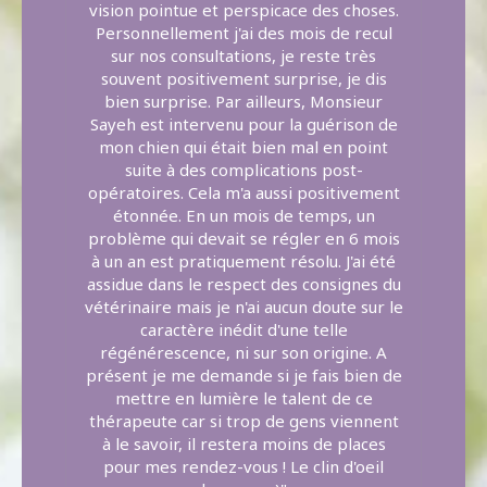
vision pointue et perspicace des choses.
Personnellement j'ai des mois de recul
sur nos consultations, je reste très
souvent positivement surprise, je dis
bien surprise. Par ailleurs, Monsieur
Sayeh est intervenu pour la guérison de
mon chien qui était bien mal en point
suite à des complications post-
opératoires. Cela m'a aussi positivement
étonnée. En un mois de temps, un
problème qui devait se régler en 6 mois
à un an est pratiquement résolu. J'ai été
assidue dans le respect des consignes du
vétérinaire mais je n'ai aucun doute sur le
caractère inédit d'une telle
régénérescence, ni sur son origine. A
présent je me demande si je fais bien de
mettre en lumière le talent de ce
thérapeute car si trop de gens viennent
à le savoir, il restera moins de places
pour mes rendez-vous ! Le clin d'oeil