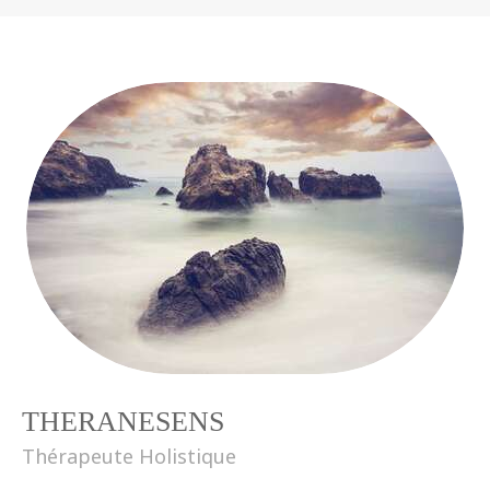
THERANESENS
Thérapeute Holistique