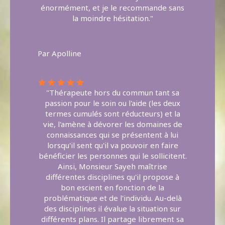
énormément, et je le recommande sans
la moindre hésitation."
Par Apolline
"Thérapeute hors du commun tant sa
passion pour le soin ou l'aide (les deux
termes cumulés sont réducteurs) et la
vie, l'amène à dévorer les domaines de
connaissances qui se présentent à lui
lorsqu'il sent qu'il va pouvoir en faire
bénéficier les personnes qui le sollicitent.
Ainsi, Monsieur Sayeh maîtrise
différentes disciplines qu'il propose à
bon escient en fonction de la
problématique et de l'individu. Au-delà
des disciplines il évalue la situation sur
différents plans. Il partage librement sa