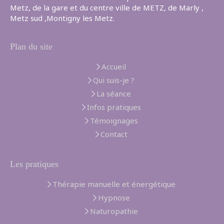
Metz, de la gare et du centre ville de METZ, de Marly ,
Metz sud ,Montigny les Metz.
Plan du site
Accueil
Qui suis-je ?
La séance
Infos pratiques
Témoignages
Contact
Les pratiques
Thérapie manuelle et énergétique
Hypnose
Naturopathie