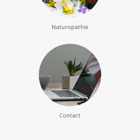
Naturopathie
Contact