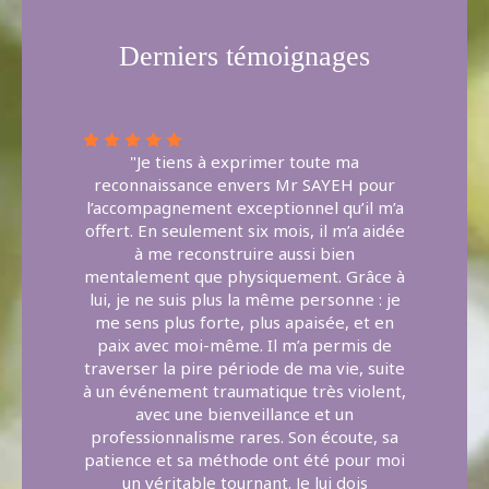
Derniers témoignages
"Je tiens à exprimer toute ma
reconnaissance envers Mr SAYEH pour
l’accompagnement exceptionnel qu’il m’a
offert. En seulement six mois, il m’a aidée
à me reconstruire aussi bien
mentalement que physiquement. Grâce à
lui, je ne suis plus la même personne : je
me sens plus forte, plus apaisée, et en
paix avec moi-même. Il m’a permis de
traverser la pire période de ma vie, suite
à un événement traumatique très violent,
avec une bienveillance et un
professionnalisme rares. Son écoute, sa
patience et sa méthode ont été pour moi
un véritable tournant. Je lui dois