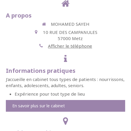
A propos
MOHAMED SAYEH
10 RUE DES CAMPANULES
57000
Metz
Afficher le téléphone
Informations pratiques
J'accueille en cabinet tous types de patients : nourrissons,
enfants, adolescents, adultes, seniors.
Expérience pour tout type de lieu
En savoir plus sur le cabinet