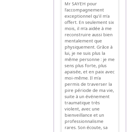
Mr SAYEH pour
l’accompagnement
exceptionnel qu’il m’a
offert. En seulement six
mois, il m’a aidée à me
reconstruire aussi bien
mentalement que
physiquement. Grâce à
lui, je ne suis plus la
même personne : je me
sens plus forte, plus
apaisée, et en paix avec
moi-même. Il m’a
permis de traverser la
pire période de ma vie,
suite à un événement
traumatique très
violent, avec une
bienveillance et un
professionnalisme
rares. Son écoute, sa