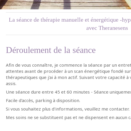
La séance de thérapie manuelle et énergétique -hyp
avec Theranesens
Déroulement de la séance
Afin de vous connaître, je commence la séance par un entret
attentes avant de procéder à un scan énergétique fondé sur
thérapeutiques que j'ai à mon actif. Suivant votre capacité à
assis.
Une séance dure entre 45 et 60 minutes -­ Séance uniquemen
Facile d'accès, parking à disposition.
Si vous souhaitez plus d'informations, veuillez me contacter.
Mes soins ne se substituent pas et ne dispensent en aucun ca