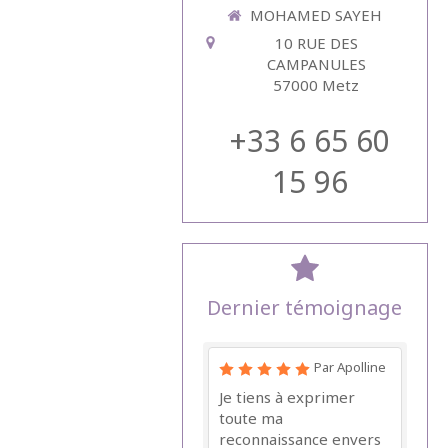
MOHAMED SAYEH
10 RUE DES
CAMPANULES
57000
Metz
+33 6 65 60
15 96
Dernier témoignage
Par Apolline
Je tiens à exprimer
toute ma
reconnaissance envers