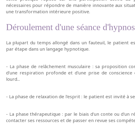
nécessaires pour répondre de manière innovante aux situatio
une transformation intérieure positive.
Déroulement d'une séance d'hypnos
La plupart du temps allongé dans un fauteuil, le patient 
par étape dans un langage hypnotique.
- La phase de relâchement musculaire : sa proposition cons
d'une respiration profonde et d'une prise de conscience 
lourd...
- La phase de relaxation de l'esprit : le patient est invité à se
- La phase thérapeutique : par le biais d'un conte ou d'un 
contacter ses ressources et de passer en revue ses compét