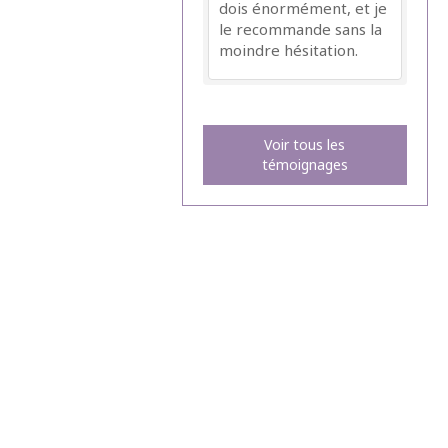
dois énormément, et je
le recommande sans la
moindre hésitation.
Voir tous les
témoignages